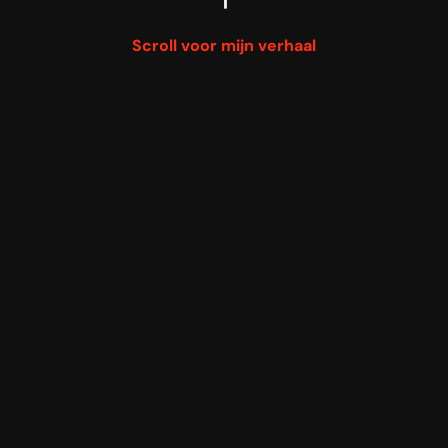
Scroll voor mijn verhaal