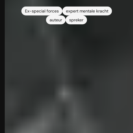
Ex-special forces
expert mentale kracht
auteur
spreker